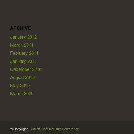
ARCHIVE
January 2012
March 2011
February 2011
January 2011
December 2010
August 2010
May 2010
March 2009
© Copyright -
Alberta Beef Industry Conference
-